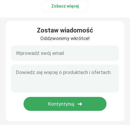
Zobacz więcej
Zostaw wiadomość
Oddzwonimy wkrótce!