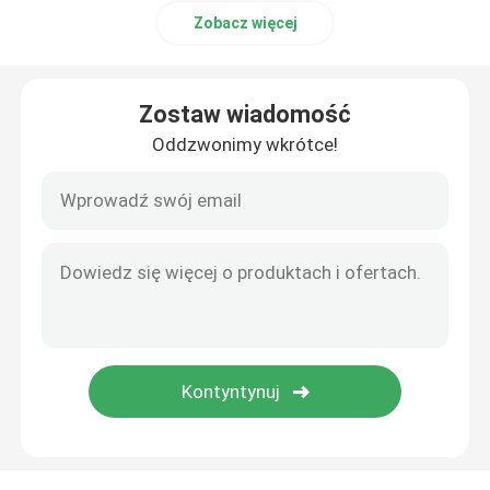
Zobacz więcej
Zostaw wiadomość
Oddzwonimy wkrótce!