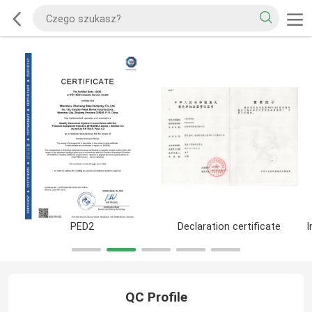
PED2
Declaration certificate
QC Profile