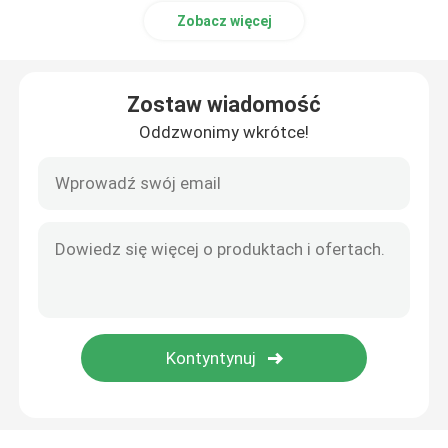
Zobacz więcej
Zostaw wiadomość
Oddzwonimy wkrótce!