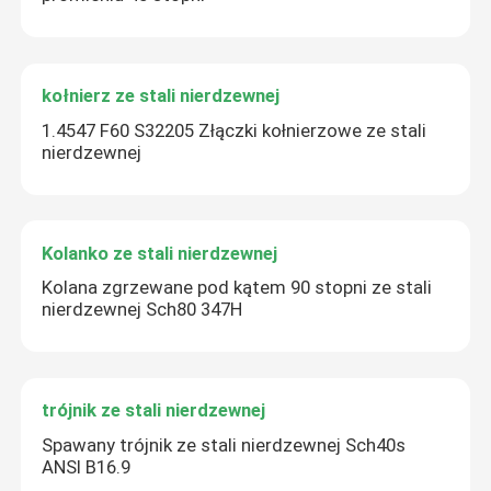
kołnierz ze stali nierdzewnej
1.4547 F60 S32205 Złączki kołnierzowe ze stali
nierdzewnej
Kolanko ze stali nierdzewnej
Kolana zgrzewane pod kątem 90 stopni ze stali
nierdzewnej Sch80 347H
trójnik ze stali nierdzewnej
Spawany trójnik ze stali nierdzewnej Sch40s
ANSI B16.9