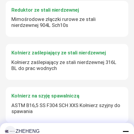
Reduktor ze stali nierdzewnej
Mimośrodowe złączki rurowe ze stali
nierdzewnej 904L Sch10s
Kołnierz zaślepiający ze stali nierdzewnej
Kołnierz zaślepiający ze stali nierdzewnej 316L
BL do prac wodnych
Kołnierz na szyję spawalniczą
ASTM B16,5 SS F304 SCH XXS Kołnierz szyjny do
spawania
ZHEHENG